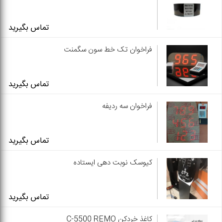
تماس بگیرید
فراخوان تک خط سون سگمنت
تماس بگیرید
فراخوان سه ردیفه
تماس بگیرید
کیوسک نوبت دهی ایستاده
تماس بگیرید
کاغذ خردکن C-5500 REMO