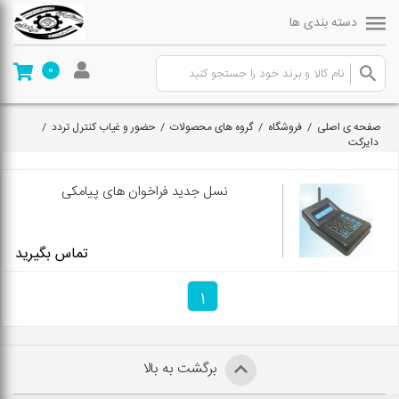
دسته بندی ها
0
صفحه ی اصلی
/
فروشگاه
/
گروه های محصولات
/
حضور و غیاب کنترل تردد
/
دایرکت
نسل جدید فراخوان های پیامکی
تماس بگیرید
1
برگشت به بالا