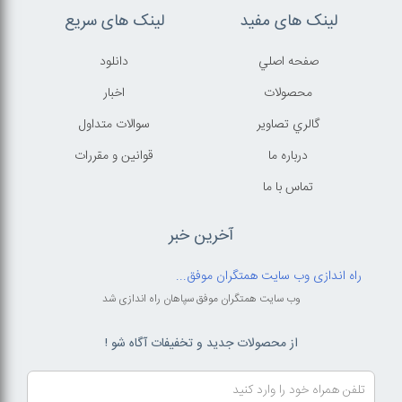
لینک های مفید
لینک های سریع
صفحه اصلي
دانلود
محصولات
اخبار
گالري تصاوير
سوالات متداول
درباره ما
قوانين و مقررات
تماس با ما
آخرین خبر
راه اندازی وب سایت همتگران موفق...
وب سایت همتگران موفق سپاهان راه اندازی شد
از محصولات جدید و تخفیفات آگاه شو !