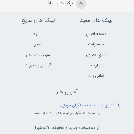
برگشت به بالا
لینک های مفید
لینک های سریع
صفحه اصلي
دانلود
محصولات
اخبار
گالري تصاوير
سوالات متداول
درباره ما
قوانين و مقررات
تماس با ما
آخرین خبر
راه اندازی وب سایت همتگران موفق...
وب سایت همتگران موفق سپاهان راه اندازی شد
از محصولات جدید و تخفیفات آگاه شو !