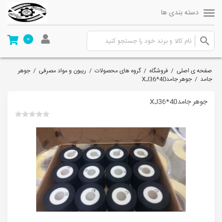
دسته بندی ها
0
صفحه ی اصلی
/
فروشگاه
/
گروه های محصولات
/
ریبون و مواد مصرفی
/
جوهر
جامد
/
جوهر جامدXJ36*40
جوهر جامدXJ36*40