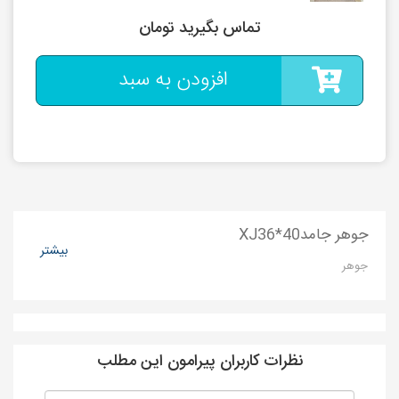
تماس بگیرید تومان
افزودن به سبد
جوهر جامدXJ36*40
بیشتر
جوهر
نظرات کاربران پیرامون این مطلب