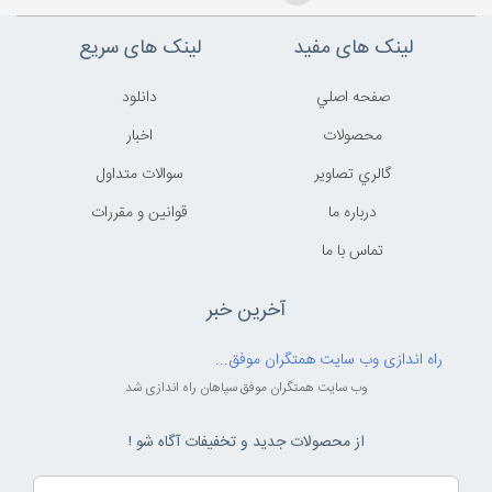
لینک های مفید
لینک های سریع
صفحه اصلي
دانلود
محصولات
اخبار
گالري تصاوير
سوالات متداول
درباره ما
قوانين و مقررات
تماس با ما
آخرین خبر
راه اندازی وب سایت همتگران موفق...
وب سایت همتگران موفق سپاهان راه اندازی شد
از محصولات جدید و تخفیفات آگاه شو !