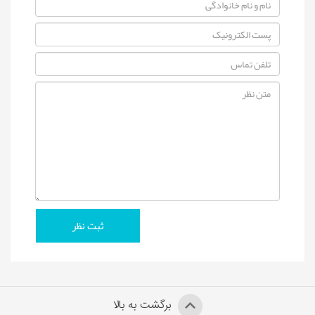
برگشت به بالا