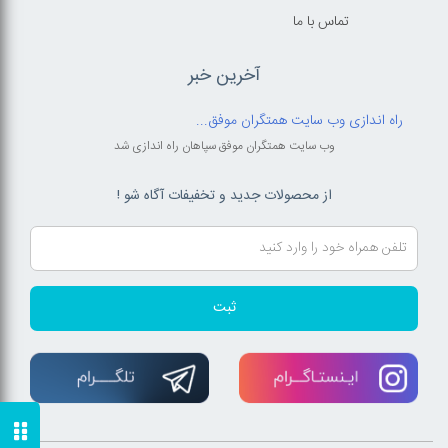
تماس با ما
آخرین خبر
راه اندازی وب سایت همتگران موفق...
وب سایت همتگران موفق سپاهان راه اندازی شد
از محصولات جدید و تخفیفات آگاه شو !
ثبت