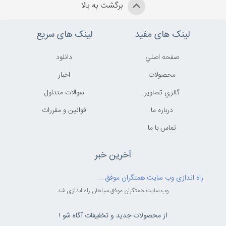
برگشت به بالا
لینک های مفید
لینک های سریع
صفحه اصلي
دانلود
محصولات
اخبار
گالري تصاوير
سوالات متداول
درباره ما
قوانين و مقررات
تماس با ما
آخرین خبر
راه اندازی وب سایت همتگران موفق...
وب سایت همتگران موفق سپاهان راه اندازی شد
از محصولات جدید و تخفیفات آگاه شو !