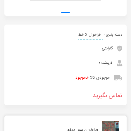
دسته بندی :
فراخوان 3 خط
گارانتی :
فروشنده :
موجودی کالا :
ناموجود
تماس بگیرید
فراخوان سه ردیفه