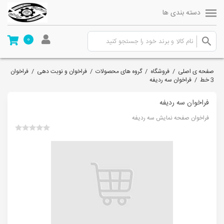
دسته بندی ها
0
صفحه ی اصلی
/
فروشگاه
/
گروه های محصولات
/
فراخوان و نوبت دهی
/
فراخوان
3 خط
/
فراخوان سه ردیفه
فراخوان سه ردیفه
فراخوان صفحه نمایش سه ردیفه