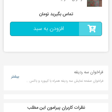
تماس بگیرید تومان
افزودن به سبد
فراخوان سه ردیفه
بیشتر
فراخوان صفحه نمایش سه ردیفه همراه با کیبورد و باکس صدا
نظرات کاربران پیرامون این مطلب