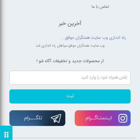
تماس با ما
آخرین خبر
راه اندازی وب سایت همتگران موفق...
وب سایت همتگران موفق سپاهان راه اندازی شد
از محصولات جدید و تخفیفات آگاه شو !
ثبت