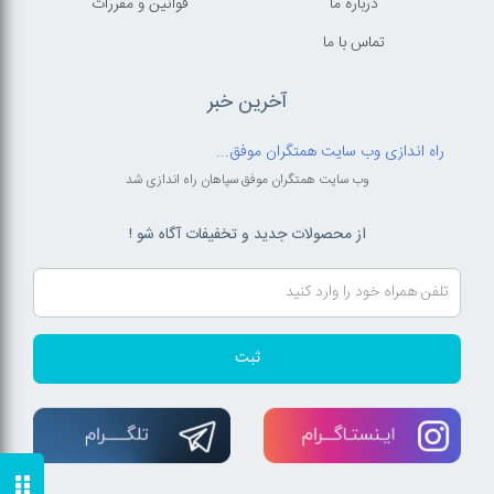
درباره ما
قوانين و مقررات
تماس با ما
آخرین خبر
راه اندازی وب سایت همتگران موفق...
وب سایت همتگران موفق سپاهان راه اندازی شد
از محصولات جدید و تخفیفات آگاه شو !
ثبت