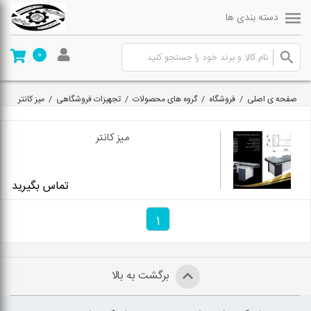
دسته بندی ها
0
صفحه ی اصلی
/
فروشگاه
/
گروه های محصولات
/
تجهیزات فروشگاهی
/
میز کانتر
میز کانتر
تماس بگیرید
1
برگشت به بالا