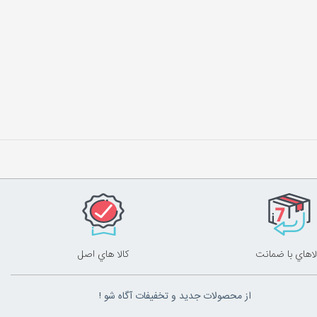
لاهاي با ضمانت
کالا هاي اصل
از محصولات جدید و تخفیفات آگاه شو !