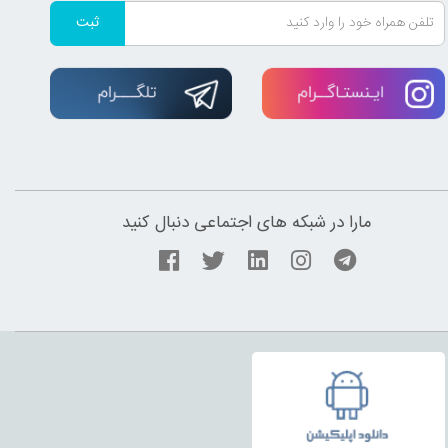
ثبت
مارا در شبکه های اجتماعی دنبال کنید