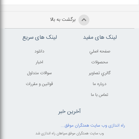
برگشت به بالا
لینک های مفید
لینک های سریع
صفحه اصلي
دانلود
محصولات
اخبار
گالري تصاوير
سوالات متداول
درباره ما
قوانين و مقررات
تماس با ما
آخرین خبر
راه اندازی وب سایت همتگران موفق...
وب سایت همتگران موفق سپاهان راه اندازی شد