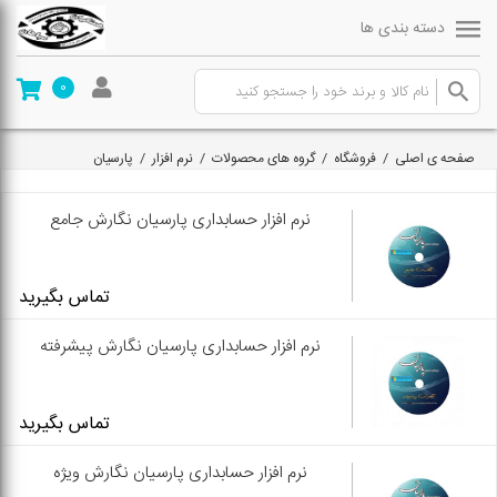
دسته بندی ها
0
صفحه ی اصلی
/
فروشگاه
/
گروه های محصولات
/
نرم افزار
/
پارسیان
نرم افزار حسابداری پارسیان نگارش جامع
تماس بگیرید
نرم افزار حسابداری پارسیان نگارش پیشرفته
تماس بگیرید
نرم افزار حسابداری پارسیان نگارش ویژه