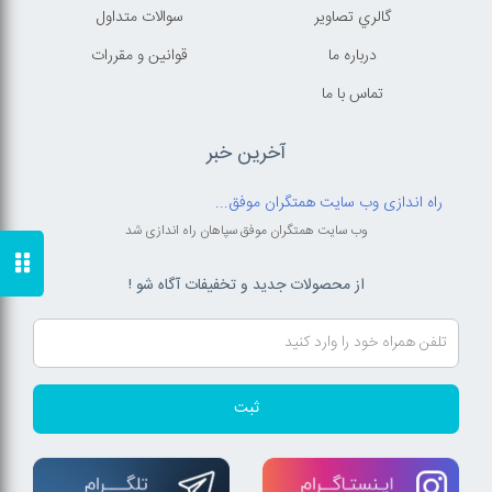
گالري تصاوير
سوالات متداول
درباره ما
قوانين و مقررات
تماس با ما
آخرین خبر
راه اندازی وب سایت همتگران موفق...
وب سایت همتگران موفق سپاهان راه اندازی شد
از محصولات جدید و تخفیفات آگاه شو !
ثبت