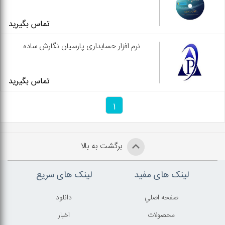
تماس بگیرید
نرم افزار حسابداری پارسیان نگارش ساده
تماس بگیرید
1
برگشت به بالا
لینک های مفید
لینک های سریع
صفحه اصلي
دانلود
محصولات
اخبار