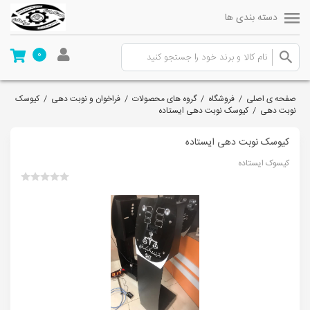
دسته بندی ها
0
صفحه ی اصلی
/
فروشگاه
/
گروه های محصولات
/
فراخوان و نوبت دهی
/
کیوسک
نوبت دهی
/
کیوسک نوبت دهی ایستاده
کیوسک نوبت دهی ایستاده
کیسوک ایستاده