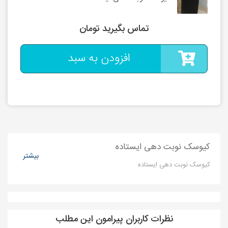
تماس بگیرید تومان
افزودن به سبد
کیوسک نوبت دهی ایستاده
بیشتر
کیوسک نوبت دهی ایستاده
نظرات کاربران پیرامون این مطلب