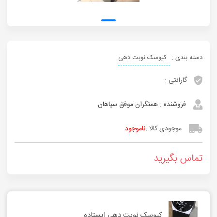
دسته بندی :
کیوسک نوبت دهی
گارانتی :
فروشنده :
همتگران موفق سپاهان
موجودی کالا :
ناموجود
تماس بگیرید
کیوسک نوبت دهی ایستاده