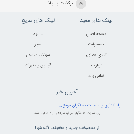
برگشت به بالا
لینک های مفید
لینک های سریع
صفحه اصلي
دانلود
محصولات
اخبار
گالري تصاوير
سوالات متداول
درباره ما
قوانين و مقررات
تماس با ما
آخرین خبر
راه اندازی وب سایت همتگران موفق...
وب سایت همتگران موفق سپاهان راه اندازی شد
از محصولات جدید و تخفیفات آگاه شو !