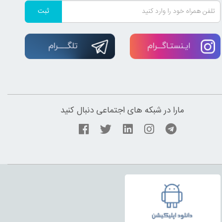
ثبت
مارا در شبکه های اجتماعی دنبال کنید