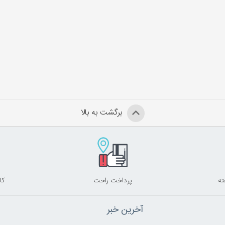
برگشت به بالا
پرداخت راحت
کا
آخرین خبر