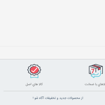
لاهاي با ضمانت
کالا هاي اصل
از محصولات جدید و تخفیفات آگاه شو !