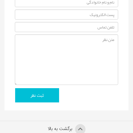
برگشت به بالا