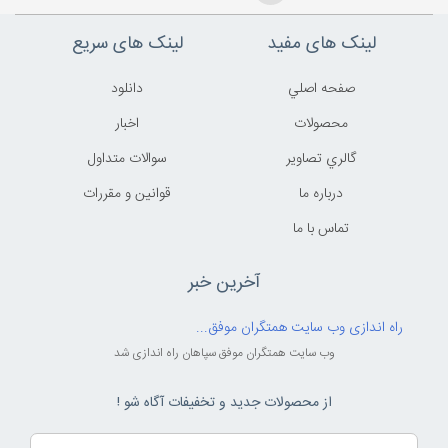
لینک های مفید
لینک های سریع
صفحه اصلي
دانلود
محصولات
اخبار
گالري تصاوير
سوالات متداول
درباره ما
قوانين و مقررات
تماس با ما
آخرین خبر
راه اندازی وب سایت همتگران موفق...
وب سایت همتگران موفق سپاهان راه اندازی شد
از محصولات جدید و تخفیفات آگاه شو !