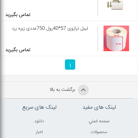
تماس بگیرید
لیبل ترازوی 57*40رول 750عددی زیره زرد
تماس بگیرید
1
برگشت به بالا
لینک های مفید
لینک های سریع
صفحه اصلي
دانلود
محصولات
اخبار