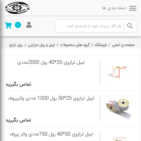
دسته بندی ها
0
صفحه ی اصلی
/
فروشگاه
/
گروه های محصولات
/
لیبل و رول حرارتی
/
رول ترازو
لیبل ترازوی 20*40 رول 2000عددی
تماس بگیرید
لیبل ترازوی 25*50 رول 1000 عددی واترپروف
تماس بگیرید
لیبل ترازوی 50*40 رول 750عددی واتر پروف