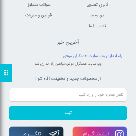
گالري تصاوير
سوالات متداول
درباره ما
قوانين و مقررات
تماس با ما
آخرین خبر
راه اندازی وب سایت همتگران موفق...
وب سایت همتگران موفق سپاهان راه اندازی شد
از محصولات جدید و تخفیفات آگاه شو !
ثبت