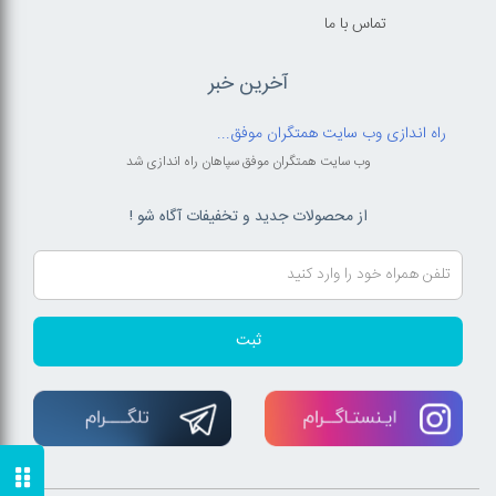
تماس با ما
آخرین خبر
راه اندازی وب سایت همتگران موفق...
وب سایت همتگران موفق سپاهان راه اندازی شد
از محصولات جدید و تخفیفات آگاه شو !
ثبت