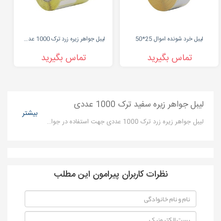
لیبل خرد شونده اموال 25*50
لیبل جواهر زیره زرد ترک 1000 عددی
تماس بگیرید
تماس بگیرید
لیبل جواهر زیره سفید ترک 1000 عددی
بیشتر
لیبل جواهر زیره زرد ترک 1000 عددی جهت استفاده در جواهر فروشی ها و ....
نظرات کاربران پیرامون این مطلب