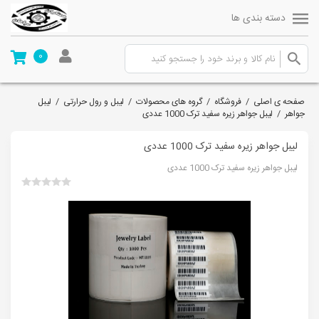
دسته بندی ها
0
صفحه ی اصلی
/
فروشگاه
/
گروه های محصولات
/
لیبل و رول حرارتی
/
لیبل
جواهر
/
لیبل جواهر زیره سفید ترک 1000 عددی
لیبل جواهر زیره سفید ترک 1000 عددی
لیبل جواهر زیره سفید ترک 1000 عددی