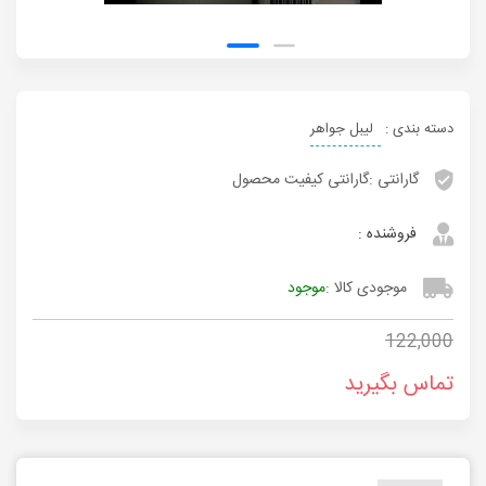
دسته بندی :
لیبل جواهر
گارانتی :
گارانتی کیفیت محصول
فروشنده :
موجودی کالا :
موجود
122,000
تماس بگیرید