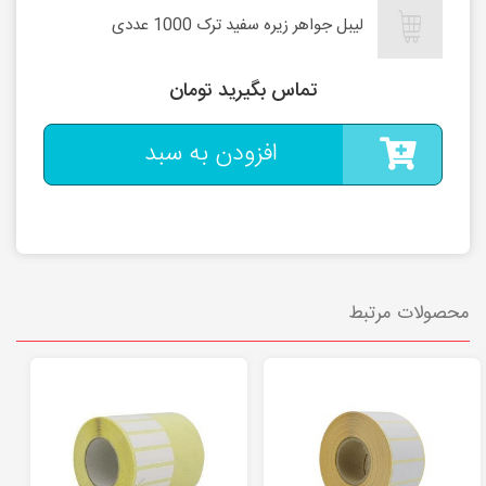
لیبل جواهر زیره سفید ترک 1000 عددی
تماس بگیرید تومان
افزودن به سبد
محصولات مرتبط