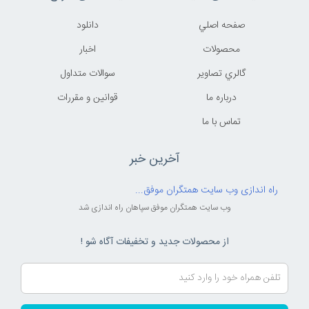
صفحه اصلي
دانلود
محصولات
اخبار
گالري تصاوير
سوالات متداول
درباره ما
قوانين و مقررات
تماس با ما
آخرین خبر
راه اندازی وب سایت همتگران موفق...
وب سایت همتگران موفق سپاهان راه اندازی شد
از محصولات جدید و تخفیفات آگاه شو !