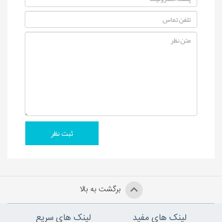
برگشت به بالا
لینک های مفید
لینک های سریع