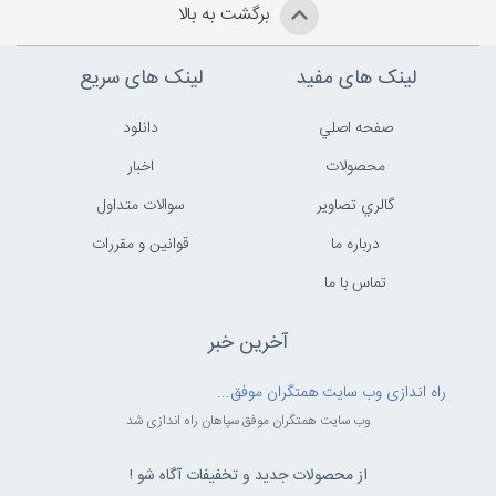
برگشت به بالا
لینک های مفید
لینک های سریع
صفحه اصلي
دانلود
محصولات
اخبار
گالري تصاوير
سوالات متداول
درباره ما
قوانين و مقررات
تماس با ما
آخرین خبر
راه اندازی وب سایت همتگران موفق...
وب سایت همتگران موفق سپاهان راه اندازی شد
از محصولات جدید و تخفیفات آگاه شو !