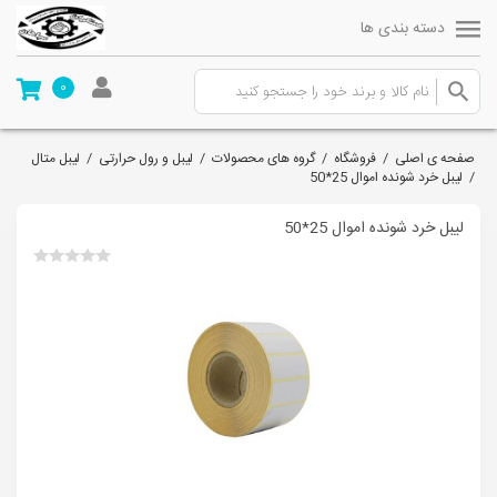
دسته بندی ها
0
صفحه ی اصلی
/
فروشگاه
/
گروه های محصولات
/
لیبل و رول حرارتی
/
لیبل متال
/
لیبل خرد شونده اموال 25*50
لیبل خرد شونده اموال 25*50