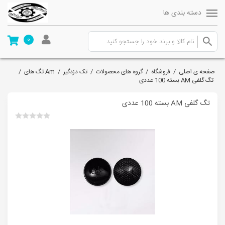
دسته بندی ها
0
صفحه ی اصلی
/
فروشگاه
/
گروه های محصولات
/
تک دزدگیر
/
Am تگ های
/
تگ گلفی AM بسته 100 عددی
تگ گلفی AM بسته 100 عددی