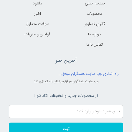
صفحه اصلي
دانلود
محصولات
اخبار
گالري تصاوير
سوالات متداول
درباره ما
قوانين و مقررات
تماس با ما
آخرین خبر
راه اندازی وب سایت همتگران موفق...
وب سایت همتگران موفق سپاهان راه اندازی شد
از محصولات جدید و تخفیفات آگاه شو !
ثبت