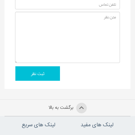
برگشت به بالا
لینک های مفید
لینک های سریع