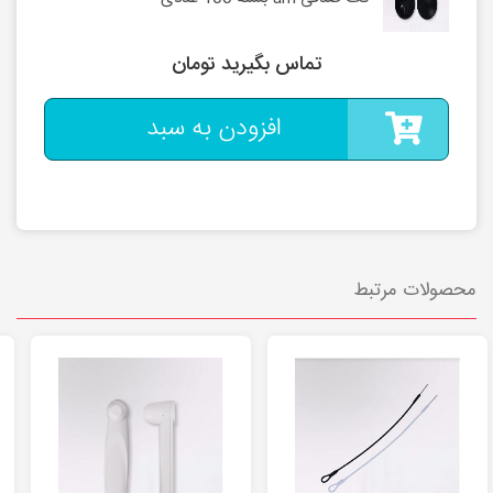
تماس بگیرید تومان
افزودن به سبد
محصولات مرتبط