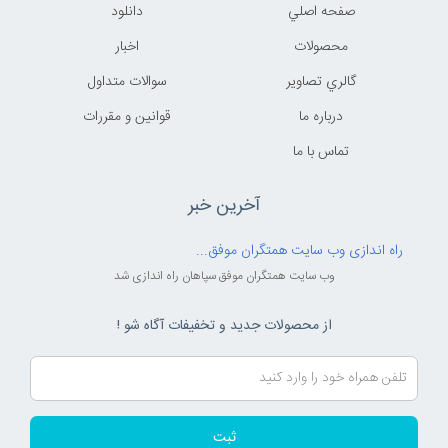
صفحه اصلي
دانلود
محصولات
اخبار
گالري تصاوير
سوالات متداول
درباره ما
قوانين و مقررات
تماس با ما
آخرین خبر
راه اندازی وب سایت همتگران موفق...
وب سایت همتگران موفق سپاهان راه اندازی شد
از محصولات جدید و تخفیفات آگاه شو !
ثبت