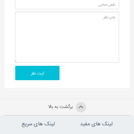
برگشت به بالا
لینک های مفید
لینک های سریع