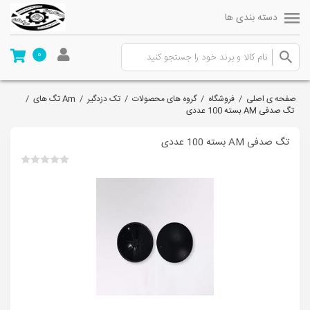
دسته بندی ها
0
صفحه ی اصلی
/
فروشگاه
/
گروه های محصولات
/
تک دزدگیر
/
Am تگ های
/
تگ صدفی AM بسته 100 عددی
تگ صدفی AM بسته 100 عددی