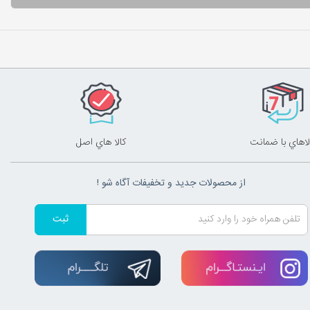
لاهاي با ضمانت
کالا هاي اصل
از محصولات جدید و تخفیفات آگاه شو !
ثبت