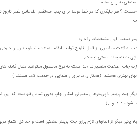
صنعتی به زبان ساده
چیست ؟ هر چاپگری که در خط تولید برای چاپ مستقیم اطلاعاتی نظیر تاریخ تو
ت.
تر صنعتی این مشخصات را دارد:
چاپ اطلاعات متغییری از قبیل: تاریخ تولید، انقضا، ساعت، شمارنده و… را دارد
یازی به تنظیمات دستی نیست.
ز به چاپ اطلاعات متغییر ندارید. بسته به نوع محصول میتوانید دنبال گزینه های
بهای بهتری هستند. (همکاران ما برای راهنمایی در خدمت شما هستند.)
دیگر جت پرینتر با پرینترهای معمولی امکان چاپ بدون تماس آنهاست. که این 
 شوینده ها و …)
الا یکی دیگر از المانهای لازم برای جت پرینتر صنعتی است و حداقل انتظار 