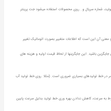
لید، شماره سریال و.. روی محصولات استفاده میشود جت پرینتر
. و معنی آن این است که اطلاعات متغییر بصورت اتوماتیک تغییر
 جایگزین باشید. این جایگزینها از لحاظ قیمت اولیه و هزینه های
امر در خط تولیدهای بسیاری ضروری است. (مثلا: روی خط تولید آب
مربوط به سرعت، کاهش ندادن بهره وری خط تولید بدلیل سرعت پایین