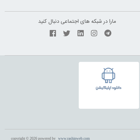
مارا در شبکه های اجتماعی دنبال کنید
copyright © 2026 powered by
www.rashinweb.com