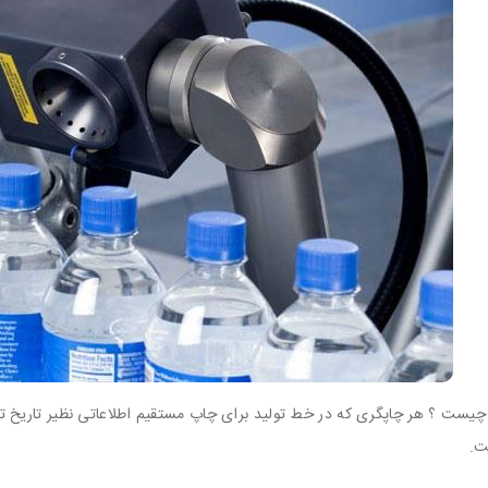
چیست ؟ هر چاپگری که در خط تولید برای چاپ مستقیم اطلاعاتی نظیر تاریخ تو
ت.