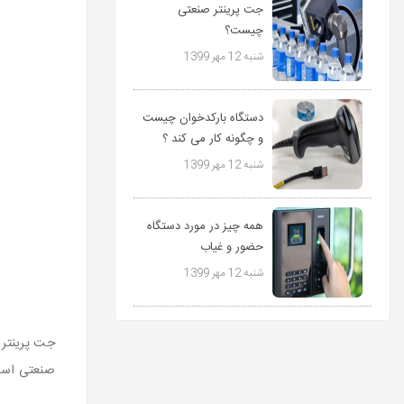
جت پرینتر صنعتی
چیست؟
شنبه 12 مهر 1399
دستگاه بارکدخوان چیست
و چگونه کار می کند ؟
شنبه 12 مهر 1399
همه چیز در مورد دستگاه
حضور و غیاب
شنبه 12 مهر 1399
جت پرینتر 
صنعتی اس