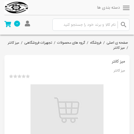
دسته بندی ها
0
صفحه ی اصلی
/
فروشگاه
/
گروه های محصولات
/
تجهیزات فروشگاهی
/
میز کانتر
/
میز کانتر
میز کانتر
میز کانتر