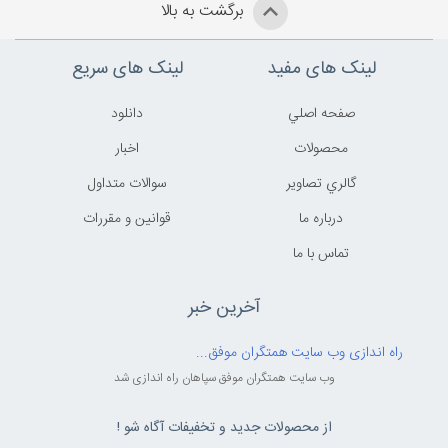
برگشت به بالا
لینک های مفید
لینک های سریع
صفحه اصلي
دانلود
محصولات
اخبار
گالري تصاوير
سوالات متداول
درباره ما
قوانين و مقررات
تماس با ما
آخرین خبر
راه اندازی وب سایت همتگران موفق...
وب سایت همتگران موفق سپاهان راه اندازی شد
از محصولات جدید و تخفیفات آگاه شو !