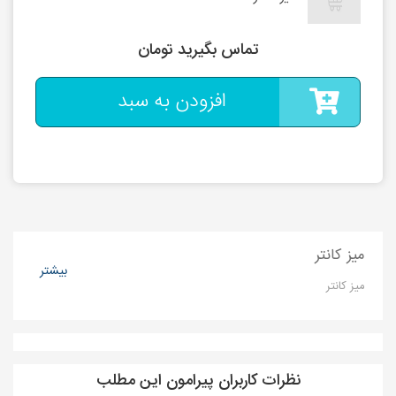
تماس بگیرید تومان
افزودن به سبد
میز کانتر
بیشتر
میز کانتر
نظرات کاربران پیرامون این مطلب