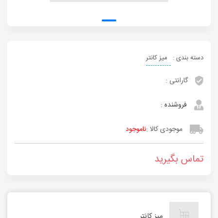
دسته بندی :
میز کانتر
گارانتی :
فروشنده :
موجودی کالا :
ناموجود
تماس بگیرید
میز کانتر