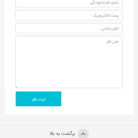
برگشت به بالا