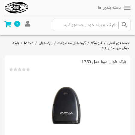
دسته بندی ها
0
صفحه ی اصلی
/
فروشگاه
/
گروه های محصولات
/
بارکدخوان
/
Meva
/
بارکد
خوان میوا مدل 1750
بارکد خوان میوا مدل 1750