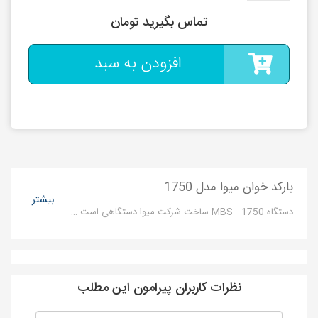
تماس بگیرید تومان
افزودن به سبد
بارکد خوان میوا مدل 1750
بیشتر
دستگاه MBS - 1750 ساخت شرکت میوا دستگاهی است که برای خواندن بارکد استفاده می‌شود.
نظرات کاربران پیرامون این مطلب