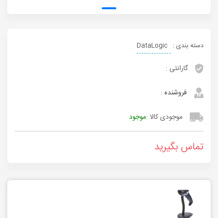
دسته بندی :
DataLogic
گارانتی :
فروشنده :
موجودی کالا :
موجود
تماس بگیرید