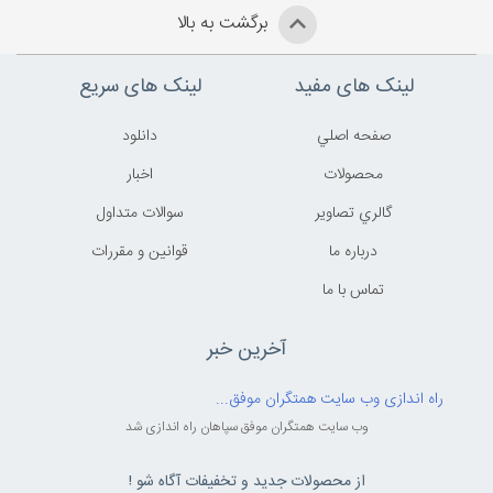
برگشت به بالا
لینک های مفید
لینک های سریع
صفحه اصلي
دانلود
محصولات
اخبار
گالري تصاوير
سوالات متداول
درباره ما
قوانين و مقررات
تماس با ما
آخرین خبر
راه اندازی وب سایت همتگران موفق...
وب سایت همتگران موفق سپاهان راه اندازی شد
از محصولات جدید و تخفیفات آگاه شو !