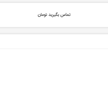
تماس بگیرید تومان