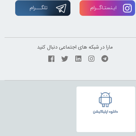
مارا در شبکه های اجتماعی دنبال کنید