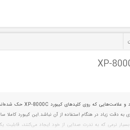
ن
حروف، اعداد و علامت‌ه
ی به دقت زیاد در هنگام استفاده از آن نباشد.این کیبورد کاملا سا
بسیار نرمی که به ندرت صدایی از خود ایجاد می‌کنند، قابلیت یک 