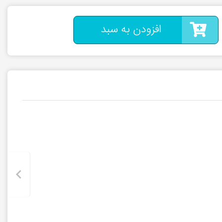
افزودن به سبد