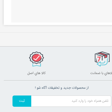
ارتفاع را به شما می‌دهند. بنابراین شما می‌توانید به دو
ه، کار کنید.
لاهاي با ضمانت
کالا هاي اصل
از محصولات جدید و تخفیفات آگاه شو !
ثبت