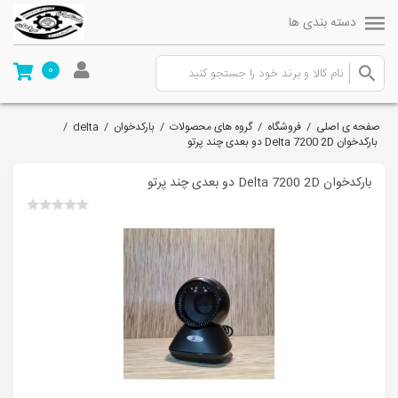
دسته بندی ها
0
صفحه ی اصلی
/
فروشگاه
/
گروه های محصولات
/
بارکدخوان
/
delta
/
بارکدخوان Delta 7200 2D دو بعدی چند پرتو
بارکدخوان Delta 7200 2D دو بعدی چند پرتو