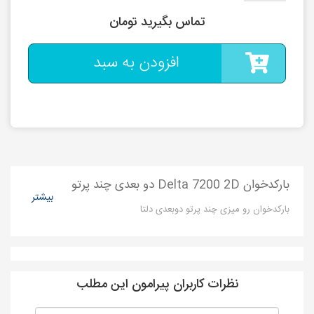
تماس بگیرید تومان
افزودن به سبد
بارکدخوان Delta 7200 2D دو بعدی چند پرتو
بیشتر
بارکدخوان رو میزی چند پرتو دوبعدی دلتا
نظرات کاربران پیرامون این مطلب