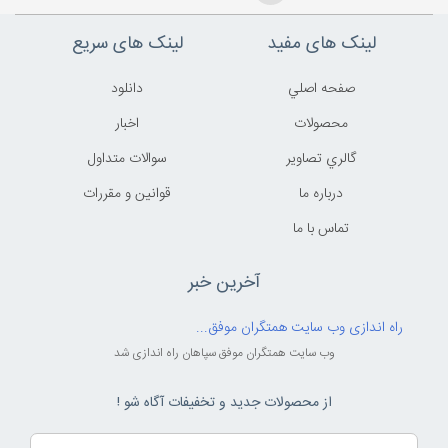
لینک های مفید
لینک های سریع
صفحه اصلي
دانلود
محصولات
اخبار
گالري تصاوير
سوالات متداول
درباره ما
قوانين و مقررات
تماس با ما
آخرین خبر
راه اندازی وب سایت همتگران موفق...
وب سایت همتگران موفق سپاهان راه اندازی شد
از محصولات جدید و تخفیفات آگاه شو !