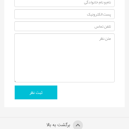
برگشت به بالا