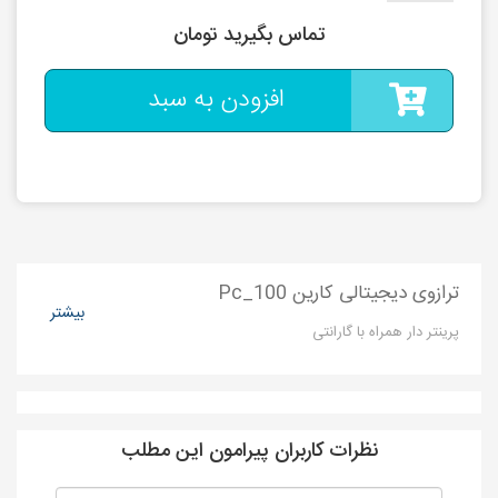
تماس بگیرید تومان
افزودن به سبد
ترازوی دیجیتالی کارین Pc_100
بیشتر
پرینتر دار همراه با گارانتی
نظرات کاربران پیرامون این مطلب