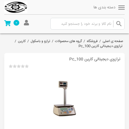
دسته بندی ها
0
صفحه ی اصلی
/
فروشگاه
/
گروه های محصولات
/
ترازو و باسکول
/
کارین
/
ترازوی دیجیتالی کارین Pc_100
ترازوی دیجیتالی کارین Pc_100