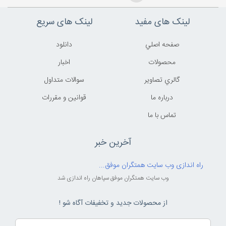
لینک های مفید
لینک های سریع
صفحه اصلي
دانلود
محصولات
اخبار
گالري تصاوير
سوالات متداول
درباره ما
قوانين و مقررات
تماس با ما
آخرین خبر
راه اندازی وب سایت همتگران موفق...
وب سایت همتگران موفق سپاهان راه اندازی شد
از محصولات جدید و تخفیفات آگاه شو !