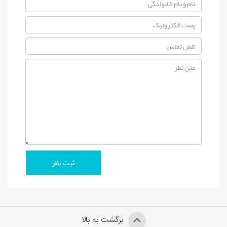
برگشت به بالا