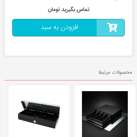
تماس بگیرید تومان
افزودن به سبد
محصولات مرتبط