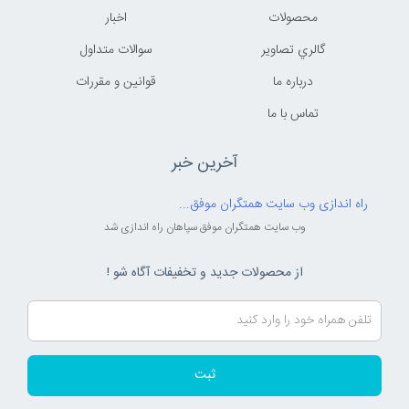
محصولات
اخبار
گالري تصاوير
سوالات متداول
درباره ما
قوانين و مقررات
تماس با ما
آخرین خبر
راه اندازی وب سایت همتگران موفق...
وب سایت همتگران موفق سپاهان راه اندازی شد
از محصولات جدید و تخفیفات آگاه شو !
ثبت