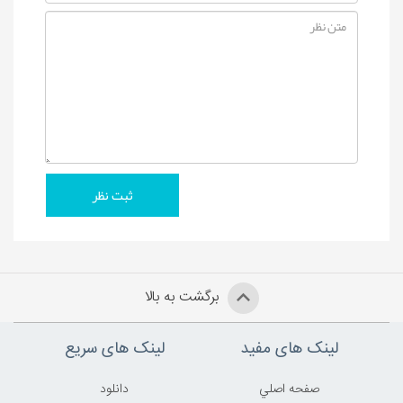
برگشت به بالا
لینک های مفید
لینک های سریع
صفحه اصلي
دانلود