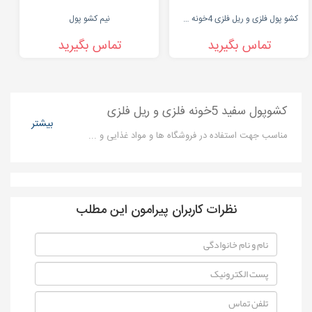
کشو پول فلزی و ریل فلزی 4خونه mk410
نیم کشو پول
تماس بگیرید
تماس بگیرید
کشوپول سفید 5خونه فلزی و ریل فلزی
بیشتر
مناسب جهت استفاده در فروشگاه ها و مواد غذایی و ...
نظرات کاربران پیرامون این مطلب