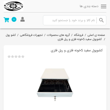
دسته بندی ها
0
صفحه ی اصلی
/
فروشگاه
/
گروه های محصولات
/
تجهیزات فروشگاهی
/
کشو پول
/
کشوپول سفید 5خونه فلزی و ریل فلزی
کشوپول سفید 5خونه فلزی و ریل فلزی