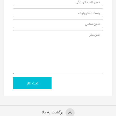
برگشت به بالا