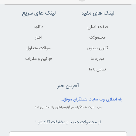
لینک های مفید
لینک های سریع
صفحه اصلي
دانلود
محصولات
اخبار
گالري تصاوير
سوالات متداول
درباره ما
قوانين و مقررات
تماس با ما
آخرین خبر
راه اندازی وب سایت همتگران موفق...
وب سایت همتگران موفق سپاهان راه اندازی شد
از محصولات جدید و تخفیفات آگاه شو !