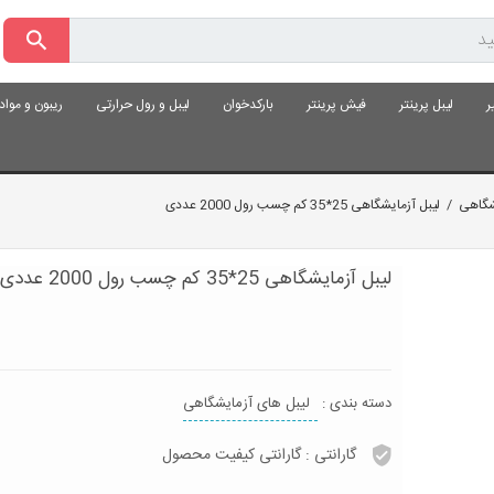
ر
لیبل پرینتر
فیش پرینتر
بارکدخوان
لیبل و رول حرارتی
ریبون و موا
شگاهی
/
لیبل آزمایشگاهی 25*35 کم چسب رول 2000 عددی
لیبل آزمایشگاهی 25*35 کم چسب رول 2000 عددی
دسته بندی :
لیبل های آزمایشگاهی
گارانتی :
گارانتی کیفیت محصول