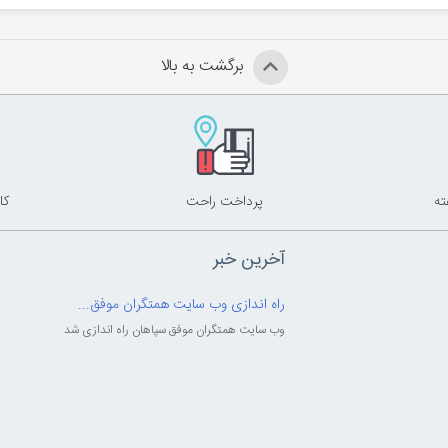
برگشت به بالا
پرداخت راحت
کا
آخرین خبر
راه اندازی وب سایت همتگران موفق...
وب سایت همتگران موفق سپاهان راه اندازی شد