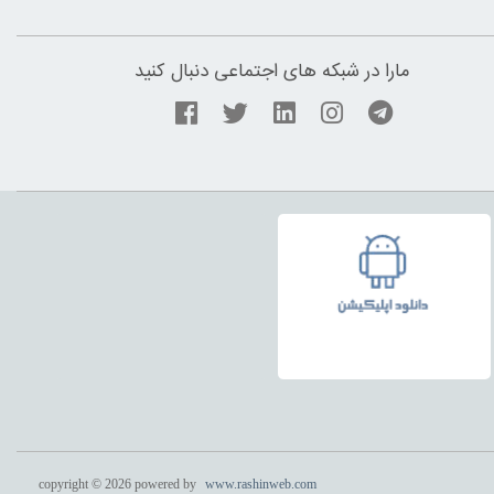
مارا در شبکه های اجتماعی دنبال کنید
copyright © 2026 powered by
www.rashinweb.com