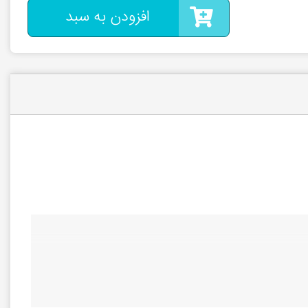
افزودن به سبد