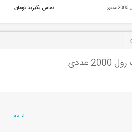
تماس بگیرید تومان
ن
ادامه
حصول در
راشین کالا