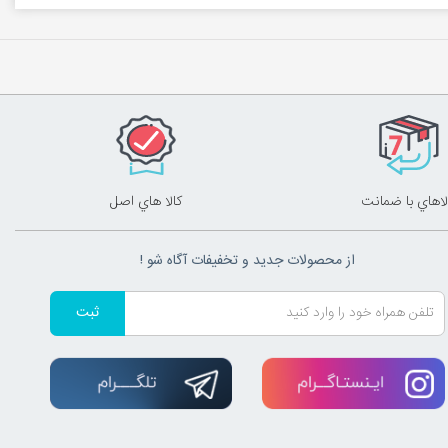
لاهاي با ضمانت
کالا هاي اصل
از محصولات جدید و تخفیفات آگاه شو !
ثبت