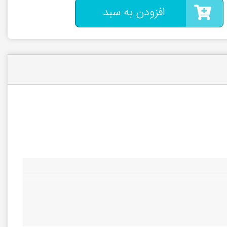
افزودن به سبد