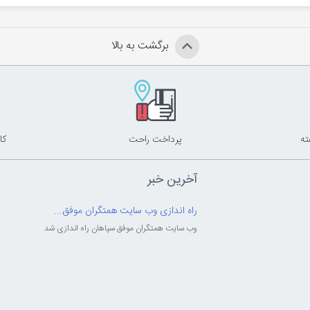
برگشت به بالا
پرداخت راحت
کا
آخرین خبر
راه اندازی وب سایت همتگران موفق...
وب سایت همتگران موفق سپاهان راه اندازی شد