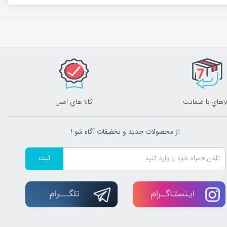
لاهاي با ضمانت
کالا هاي اصل
از محصولات جدید و تخفیفات آگاه شو !
ثبت