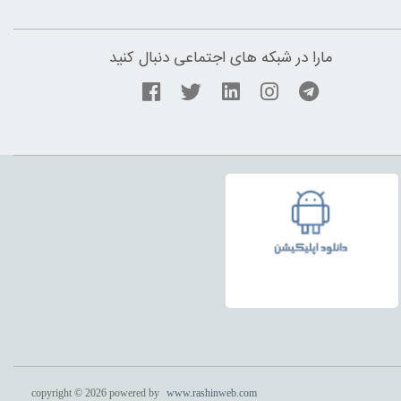
مارا در شبکه های اجتماعی دنبال کنید
copyright © 2026 powered by
www.rashinweb.com