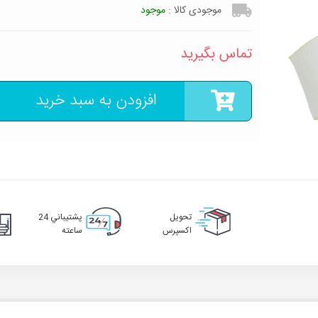
موجودی کالا :
موجود
تماس بگیرید
افزودن به سبد خرید
تحويل
پشتيباني 24
اکسپرس
ساعته