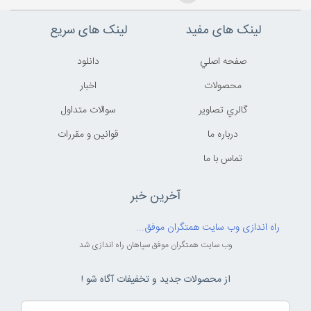
لینک های مفید
لینک های سریع
صفحه اصلي
دانلود
محصولات
اخبار
گالري تصاوير
سوالات متداول
درباره ما
قوانين و مقررات
تماس با ما
آخرین خبر
راه اندازی وب سایت همتگران موفق...
وب سایت همتگران موفق سپاهان راه اندازی شد
از محصولات جدید و تخفیفات آگاه شو !