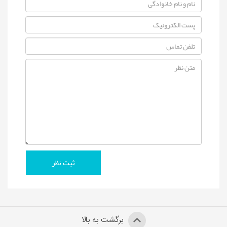
برگشت به بالا