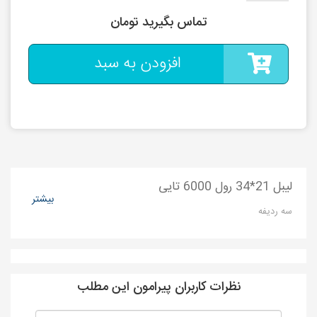
تماس بگیرید تومان
افزودن به سبد
لیبل 21*34 رول 6000 تایی
بیشتر
سه ردیفه
نظرات کاربران پیرامون این مطلب