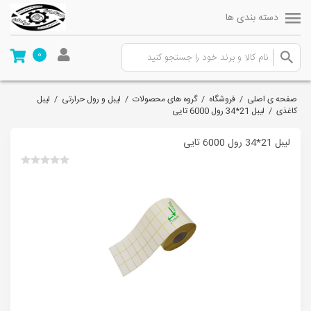
دسته بندی ها
0
صفحه ی اصلی
/
فروشگاه
/
گروه های محصولات
/
لیبل و رول حرارتی
/
لیبل
کاغذی
/
لیبل 21*34 رول 6000 تایی
لیبل 21*34 رول 6000 تایی