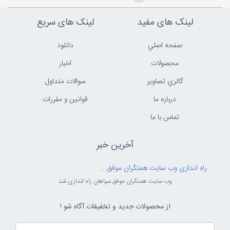
لینک های مفید
لینک های سریع
صفحه اصلي
دانلود
محصولات
اخبار
گالري تصاوير
سوالات متداول
درباره ما
قوانين و مقررات
تماس با ما
آخرین خبر
راه اندازی وب سایت همتگران موفق...
وب سایت همتگران موفق سپاهان راه اندازی شد
از محصولات جدید و تخفیفات آگاه شو !