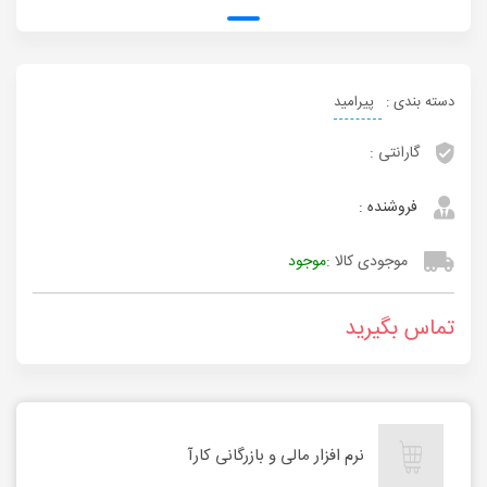
دسته بندی :
پیرامید
گارانتی :
فروشنده :
موجودی کالا :
موجود
تماس بگیرید
نرم افزار مالی و بازرگانی کارآ