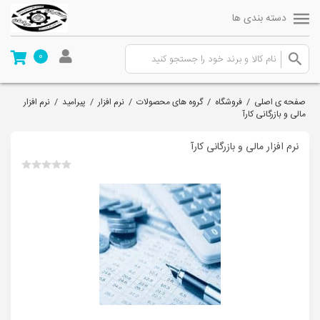
دسته بندی ها
0
صفحه ی اصلی
/
فروشگاه
/
گروه های محصولات
/
نرم افزار
/
پیرامید
/
نرم افزار
مالی و بازرگانی کارآ
نرم افزار مالی و بازرگانی کارآ