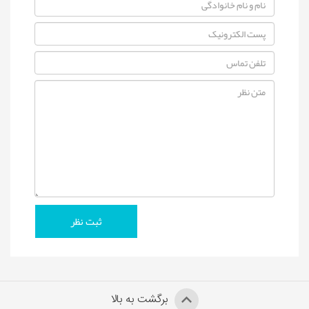
برگشت به بالا