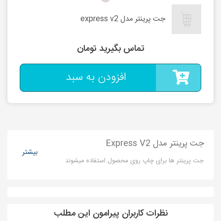
جت پرینتر مدل express v2
تماس بگیرید تومان
افزودن به سبد
جت پرینتر مدل Express V2
بیشتر
جت پرینتر ها برای چاپ روی محصول استفاده میشوند
نظرات کاربران پیرامون این مطلب