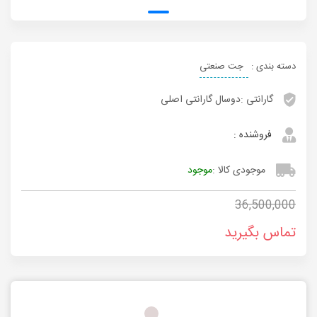
دسته بندی :
جت صنعتی
گارانتی :
دوسال گارانتی اصلی
فروشنده :
موجودی کالا :
موجود
36,500,000
تماس بگیرید