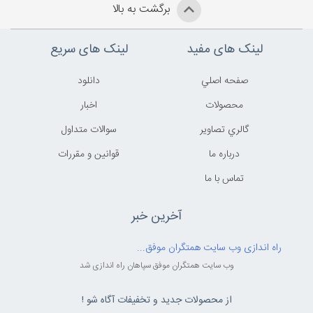
برگشت به بالا
لینک های مفید
لینک های سریع
صفحه اصلي
دانلود
محصولات
اخبار
گالري تصاوير
سوالات متداول
درباره ما
قوانين و مقررات
تماس با ما
آخرین خبر
راه اندازی وب سایت همتگران موفق...
وب سایت همتگران موفق سپاهان راه اندازی شد
از محصولات جدید و تخفیفات آگاه شو !