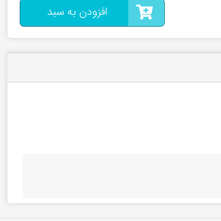
افزودن به سبد