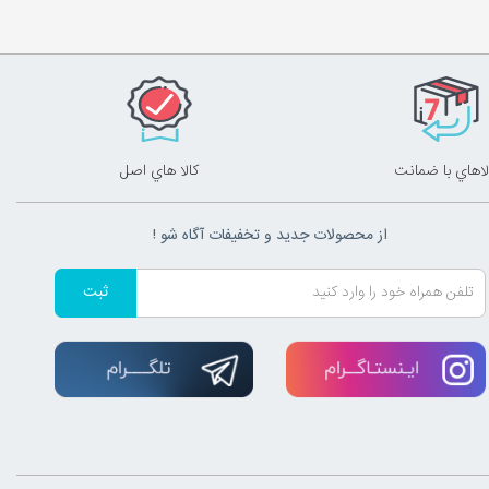
لاهاي با ضمانت
کالا هاي اصل
از محصولات جدید و تخفیفات آگاه شو !
ثبت