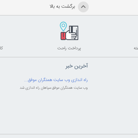
برگشت به بالا
پرداخت راحت
کا
آخرین خبر
راه اندازی وب سایت همتگران موفق...
وب سایت همتگران موفق سپاهان راه اندازی شد