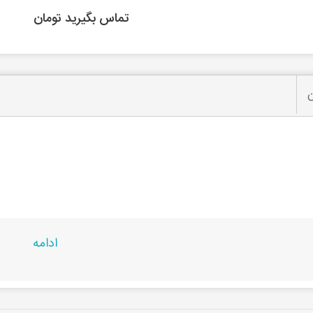
تماس بگیرید تومان
ن
ادامه
حصول در
راشین کالا