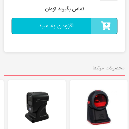
تماس بگیرید تومان
افزودن به سبد
محصولات مرتبط