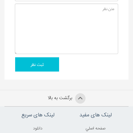
برگشت به بالا
لینک های مفید
لینک های سریع
صفحه اصلي
دانلود