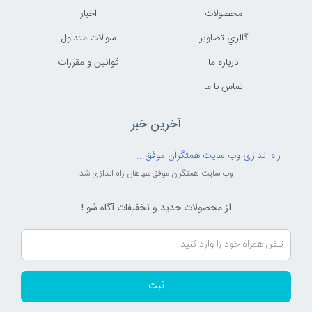
محصولات
اخبار
گالري تصاوير
سوالات متداول
درباره ما
قوانين و مقررات
تماس با ما
آخرین خبر
راه اندازی وب سایت همتگران موفق...
وب سایت همتگران موفق سپاهان راه اندازی شد
از محصولات جدید و تخفیفات آگاه شو !
ثبت